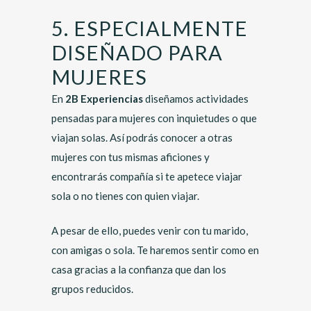
5. ESPECIALMENTE
DISEÑADO PARA
MUJERES
En
2B Experiencias
diseñamos actividades
pensadas para mujeres con inquietudes o que
viajan solas. Así podrás conocer a otras
mujeres con tus mismas aficiones y
encontrarás compañía si te apetece viajar
sola o no tienes con quien viajar.
A pesar de ello, puedes venir con tu marido,
con amigas o sola. Te haremos sentir como en
casa gracias a la confianza que dan los
grupos reducidos.