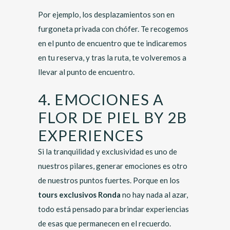
Por ejemplo, los desplazamientos son en
furgoneta privada con chófer. Te recogemos
en el punto de encuentro que te indicaremos
en tu reserva, y tras la ruta, te volveremos a
llevar al punto de encuentro.
4. EMOCIONES A
FLOR DE PIEL BY 2B
EXPERIENCES
Si la tranquilidad y exclusividad es uno de
nuestros pilares, generar emociones es otro
de nuestros puntos fuertes. Porque en los
tours exclusivos Ronda
no hay nada al azar,
todo está pensado para brindar experiencias
de esas que permanecen en el recuerdo.