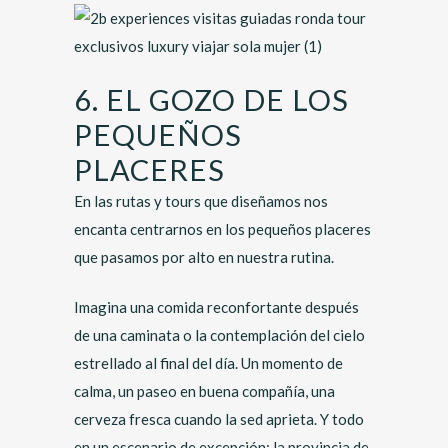
6. EL GOZO DE LOS
PEQUEÑOS
PLACERES
En las rutas y tours que diseñamos nos
encanta centrarnos en los pequeños placeres
que pasamos por alto en nuestra rutina.
Imagina una comida reconfortante después
de una caminata o la contemplación del cielo
estrellado al final del día. Un momento de
calma, un paseo en buena compañía, una
cerveza fresca cuando la sed aprieta. Y todo
en un escenario de excepción: la provincia de