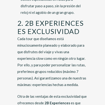
disfrutar paso a paso, sin la presión del
reloj ni el agobio de un gran grupo.
2. 2B EXPERIENCES
ES EXCLUSIVIDAD
Cada tour que diseñamos está
minuciosamente planeado y elaborado para
que disfrutes del viaje y vivas una
experiencia slow como en ningún otro lugar.
Por ello, y para poder personalizar las rutas,
preferimos grupos reducidos (máximo 7
personas). Así garantizamos una de nuestras
máximas: experiencias hechas a medida.
Otra de las ventajas de esta exclusividad que
ofrecemos desde
2B Experiences
es que