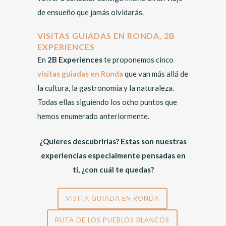
de ensueño que jamás olvidarás.
VISITAS GUIADAS EN RONDA, 2B
EXPERIENCES
En
2B Experiences
te proponemos cinco
visitas guiadas en Ronda
que van más allá de
la cultura, la gastronomía y la naturaleza.
Todas ellas siguiendo los ocho puntos que
hemos enumerado anteriormente.
¿Quieres descubrirlas? Estas son nuestras
experiencias especialmente pensadas en
ti, ¿con cuál te quedas?
VISITA GUIADA EN RONDA
RUTA DE LOS PUEBLOS BLANCOS