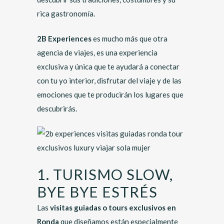
rica gastronomía.
2B Experiences
es mucho más que otra
agencia de viajes, es una experiencia
exclusiva y única que te ayudará a conectar
con tu yo interior, disfrutar del viaje y de las
emociones que te producirán los lugares que
descubrirás.
1. TURISMO SLOW,
BYE BYE ESTRÉS
Las
visitas guiadas o tours exclusivos en
Ronda
que diseñamos están especialmente