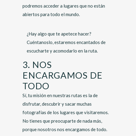
podremos acceder a lugares que no están
abiertos para todo el mundo.
¿Hay algo que te apetece hacer?
Cuéntanoslo, estaremos encantados de
escucharte y acomodarlo en la ruta.
3. NOS
ENCARGAMOS DE
TODO
Sí, tu misión en nuestras rutas es la de
disfrutar, descubrir y sacar muchas
fotografías de los lugares que visitaremos.
No tienes que preocuparte de nada más,
porque nosotros nos encargamos de todo.