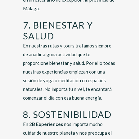
Málaga.
7. BIENESTAR Y
SALUD
En nuestras rutas y tours tratamos siempre
de añadir alguna actividad que te
proporcione bienestar y salud. Por ello todas
nuestras experiencias empiezan con una
sesión de yoga o meditación en espacios
naturales. No importa tu nivel, te encantará
comenzar el día con esa buena energía.
8. SOSTENIBILIDAD
En
2B Experiences
nos importa mucho
cuidar de nuestro planeta y nos preocupa el