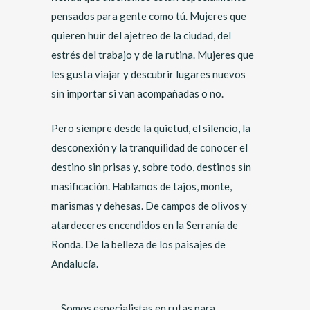
pensados para gente como tú. Mujeres que
quieren huir del ajetreo de la ciudad, del
estrés del trabajo y de la rutina. Mujeres que
les gusta viajar y descubrir lugares nuevos
sin importar si van acompañadas o no.
Pero siempre desde la quietud, el silencio, la
desconexión y la tranquilidad de conocer el
destino sin prisas y, sobre todo, destinos sin
masificación. Hablamos de tajos, monte,
marismas y dehesas. De campos de olivos y
atardeceres encendidos en la Serranía de
Ronda. De la belleza de los paisajes de
Andalucía.
Somos especialistas en rutas para