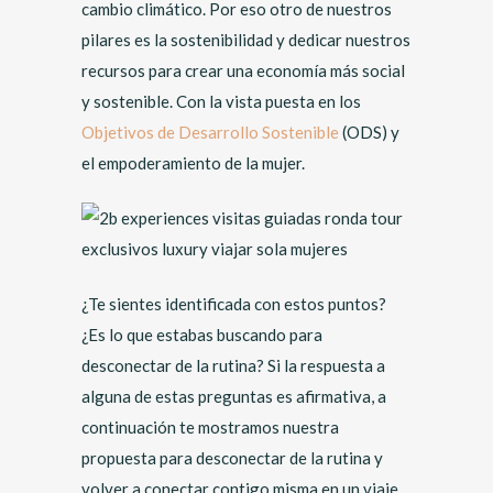
cambio climático. Por eso otro de nuestros
pilares es la sostenibilidad y dedicar nuestros
recursos para crear una economía más social
y sostenible. Con la vista puesta en los
Objetivos de Desarrollo Sostenible
(ODS) y
el empoderamiento de la mujer.
¿Te sientes identificada con estos puntos?
¿Es lo que estabas buscando para
desconectar de la rutina? Si la respuesta a
alguna de estas preguntas es afirmativa, a
continuación te mostramos nuestra
propuesta para desconectar de la rutina y
volver a conectar contigo misma en un viaje