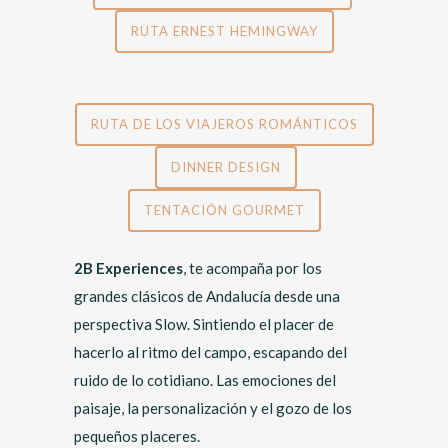
RUTA ERNEST HEMINGWAY
RUTA DE LOS VIAJEROS ROMÁNTICOS
DINNER DESIGN
TENTACIÓN GOURMET
2B Experiences
, te acompaña por los
grandes clásicos de Andalucía desde una
perspectiva Slow. Sintiendo el placer de
hacerlo al ritmo del campo, escapando del
ruido de lo cotidiano. Las emociones del
paisaje, la personalización y el gozo de los
pequeños placeres.